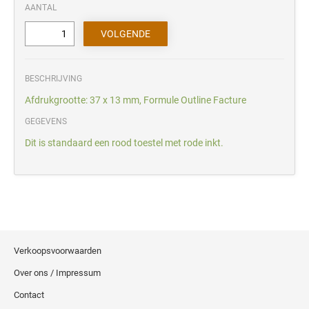
AANTAL
BESCHRIJVING
Afdrukgrootte: 37 x 13 mm, Formule Outline Facture
GEGEVENS
Dit is standaard een rood toestel met rode inkt.
Verkoopsvoorwaarden
Over ons / Impressum
Contact