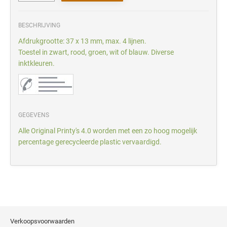
BESCHRIJVING
Afdrukgrootte: 37 x 13 mm, max. 4 lijnen.
Toestel in zwart, rood, groen, wit of blauw. Diverse
inktkleuren.
GEGEVENS
Alle Original Printy's 4.0 worden met een zo hoog mogelijk
percentage gerecycleerde plastic vervaardigd.
Verkoopsvoorwaarden