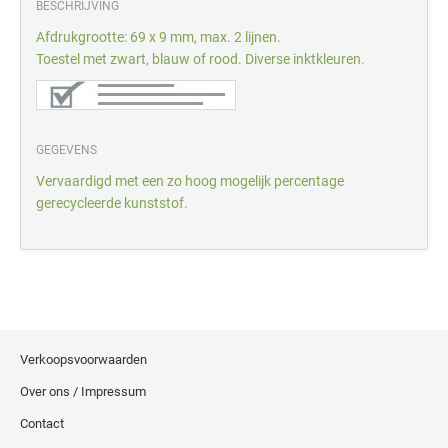
BESCHRIJVING
Afdrukgrootte: 69 x 9 mm, max. 2 lijnen.
Toestel met zwart, blauw of rood. Diverse inktkleuren.
GEGEVENS
Vervaardigd met een zo hoog mogelijk percentage
gerecycleerde kunststof.
Verkoopsvoorwaarden
Over ons / Impressum
Contact