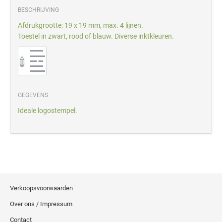
BESCHRIJVING
Afdrukgrootte: 19 x 19 mm, max. 4 lijnen.
Toestel in zwart, rood of blauw. Diverse inktkleuren.
GEGEVENS
Ideale logostempel.
Verkoopsvoorwaarden
Over ons / Impressum
Contact