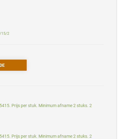
6/15/2
415. Prijs per stuk. Minimum afname 2 stuks. 2
415. Prijs per stuk. Minimum afname 2 stuks. 2