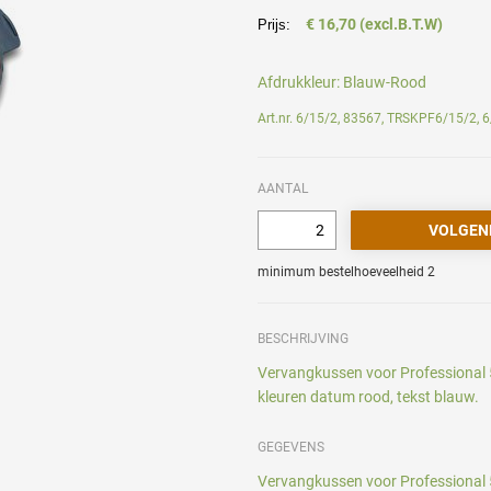
€ 16,70 (excl.B.T.W)
Prijs:
Afdrukkleur:
Blauw-Rood
Art.nr. 6/15/2, 83567, TRSKPF6/15/2, 
AANTAL
minimum bestelhoeveelheid 2
BESCHRIJVING
Vervangkussen voor Professional 5
kleuren datum rood, tekst blauw.
GEGEVENS
Vervangkussen voor Professional 5