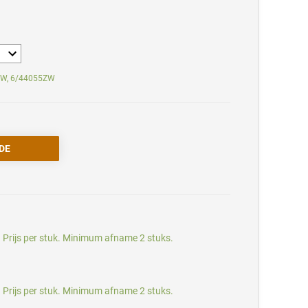
5ZW, 6/44055ZW
 Prijs per stuk. Minimum afname 2 stuks.
 Prijs per stuk. Minimum afname 2 stuks.