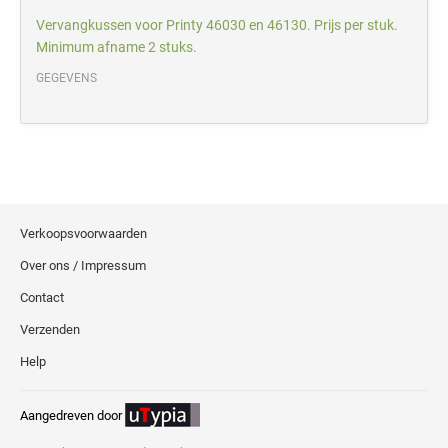
Vervangkussen voor Printy 46030 en 46130. Prijs per stuk.
Minimum afname 2 stuks.
GEGEVENS
Verkoopsvoorwaarden
Over ons / Impressum
Contact
Verzenden
Help
Aangedreven door