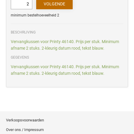
minimum bestelhoeveelheid 2
BESCHRIJVING
Vervangkussen voor Printy 46140. Prijs per stuk. Minimum
afname 2 stuks. 2-kleurig datum rood, tekst blauw.
GEGEVENS
Vervangkussen voor Printy 46140. Prijs per stuk. Minimum
afname 2 stuks. 2-kleurig datum rood, tekst blauw.
Verkoopsvoorwaarden
Over ons / Impressum