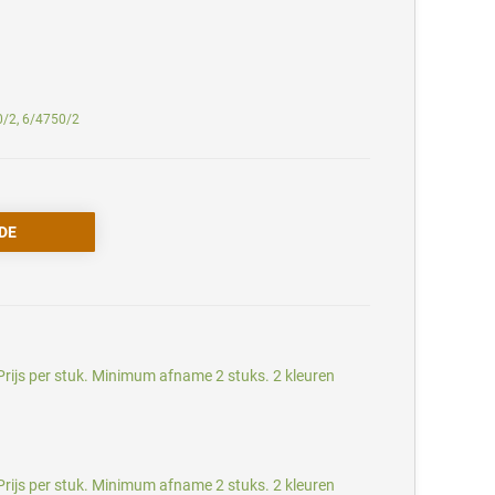
0/2, 6/4750/2
rijs per stuk. Minimum afname 2 stuks. 2 kleuren
rijs per stuk. Minimum afname 2 stuks. 2 kleuren