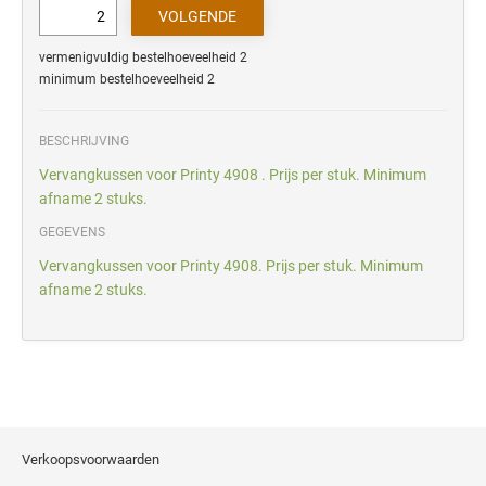
vermenigvuldig bestelhoeveelheid 2
minimum bestelhoeveelheid 2
BESCHRIJVING
Vervangkussen voor Printy 4908 . Prijs per stuk. Minimum
afname 2 stuks.
GEGEVENS
Vervangkussen voor Printy 4908. Prijs per stuk. Minimum
afname 2 stuks.
Verkoopsvoorwaarden