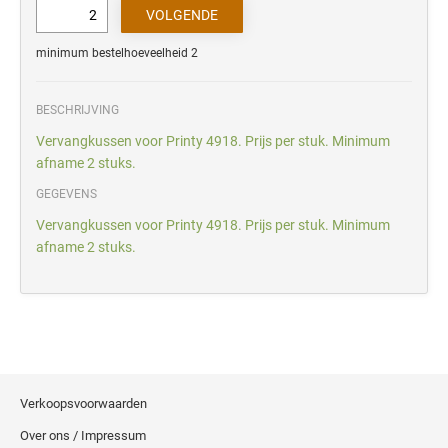
minimum bestelhoeveelheid 2
BESCHRIJVING
Vervangkussen voor Printy 4918. Prijs per stuk. Minimum
afname 2 stuks.
GEGEVENS
Vervangkussen voor Printy 4918. Prijs per stuk. Minimum
afname 2 stuks.
Verkoopsvoorwaarden
Over ons / Impressum