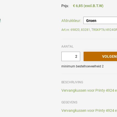
€ 6,85 (excl.B.T.W)
Prijs:
Afdrukkleur:
Art.nr. 69820, 83281, TRSKPT6/4924G
AANTAL
minimum bestelhoeveelheid 2
BESCHRIJVING
Vervangkussen voor Printy 4924 e
GEGEVENS
Vervangkussen voor Printy 4924 e