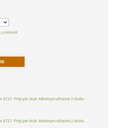
R, 6/4924GR
n 4727. Prijs per stuk. Minimum afname 2 stuks.
n 4727. Prijs per stuk. Minimum afname 2 stuks.