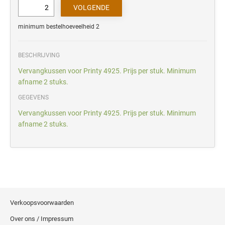
minimum bestelhoeveelheid 2
BESCHRIJVING
Vervangkussen voor Printy 4925. Prijs per stuk. Minimum
afname 2 stuks.
GEGEVENS
Vervangkussen voor Printy 4925. Prijs per stuk. Minimum
afname 2 stuks.
Verkoopsvoorwaarden
Over ons / Impressum