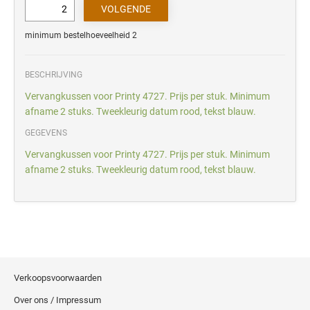
minimum bestelhoeveelheid 2
BESCHRIJVING
Vervangkussen voor Printy 4727. Prijs per stuk. Minimum
afname 2 stuks. Tweekleurig datum rood, tekst blauw.
GEGEVENS
Vervangkussen voor Printy 4727. Prijs per stuk. Minimum
afname 2 stuks. Tweekleurig datum rood, tekst blauw.
Verkoopsvoorwaarden
Over ons / Impressum