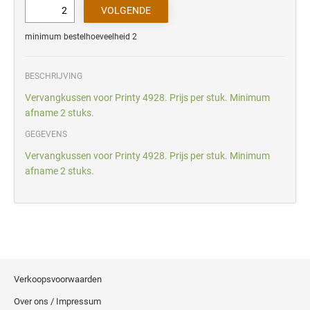
minimum bestelhoeveelheid 2
BESCHRIJVING
Vervangkussen voor Printy 4928. Prijs per stuk. Minimum
afname 2 stuks.
GEGEVENS
Vervangkussen voor Printy 4928. Prijs per stuk. Minimum
afname 2 stuks.
Verkoopsvoorwaarden
Over ons / Impressum