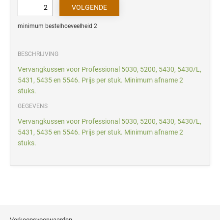
minimum bestelhoeveelheid 2
BESCHRIJVING
Vervangkussen voor Professional 5030, 5200, 5430, 5430/L,
5431, 5435 en 5546. Prijs per stuk. Minimum afname 2
stuks.
GEGEVENS
Vervangkussen voor Professional 5030, 5200, 5430, 5430/L,
5431, 5435 en 5546. Prijs per stuk. Minimum afname 2
stuks.
Verkoopsvoorwaarden