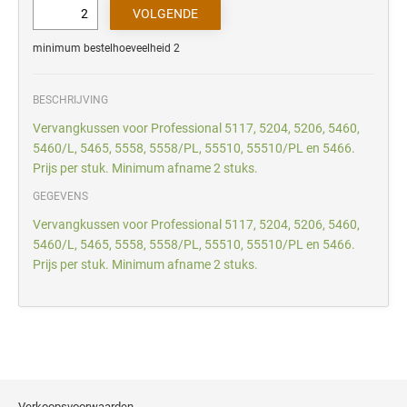
minimum bestelhoeveelheid 2
BESCHRIJVING
Vervangkussen voor Professional 5117, 5204, 5206, 5460,
5460/L, 5465, 5558, 5558/PL, 55510, 55510/PL en 5466.
Prijs per stuk. Minimum afname 2 stuks.
GEGEVENS
Vervangkussen voor Professional 5117, 5204, 5206, 5460,
5460/L, 5465, 5558, 5558/PL, 55510, 55510/PL en 5466.
Prijs per stuk. Minimum afname 2 stuks.
Verkoopsvoorwaarden