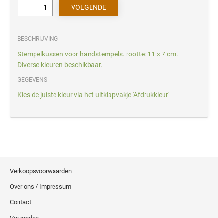
BESCHRIJVING
Stempelkussen voor handstempels. rootte: 11 x 7 cm.
Diverse kleuren beschikbaar.
GEGEVENS
Kies de juiste kleur via het uitklapvakje 'Afdrukkleur'
Verkoopsvoorwaarden
Over ons / Impressum
Contact
Verzenden