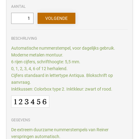
AANTAL
BESCHRIJVING
Automatische nummerstempel, voor dagelijks gebruik.
Moderne metalen montuur.
6 rijen cijfers, schrifthoogte: 5,5 mm.
0, 1, 2, 3, 4, 6 of 12 herhalend.
Cijfers standaard in lettertype Antiqua. Blokschrift op
aanvraag.
Inktkussen: Colorbox type 2. Inktkleur: zwart of rood.
GEGEVENS
De extreem duurzame nummerstempels van Reiner
verspringen automatisch.