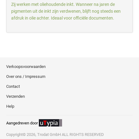
Zij werken met oliehoudende inkt. Wanneer na jaren de
pigmenten uit de inkt zijn verdwenen, blijft nog steeds een
afdruk in olie achter. Ideaal voor officiële documenten.
Verkoopsvoorwaarden
Over ons / Impressum
Contact
Verzenden
Help
Aangedreven door
Copyright© 2026, Trodat GmbH ALL RIGHTS RESERVED