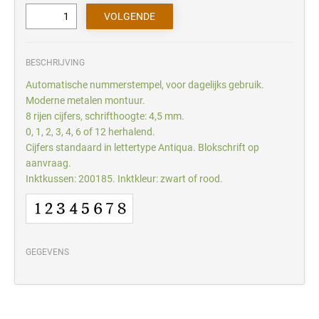
BESCHRIJVING
Automatische nummerstempel, voor dagelijks gebruik.
Moderne metalen montuur.
8 rijen cijfers, schrifthoogte: 4,5 mm.
0, 1, 2, 3, 4, 6 of 12 herhalend.
Cijfers standaard in lettertype Antiqua. Blokschrift op
aanvraag.
Inktkussen: 200185. Inktkleur: zwart of rood.
GEGEVENS