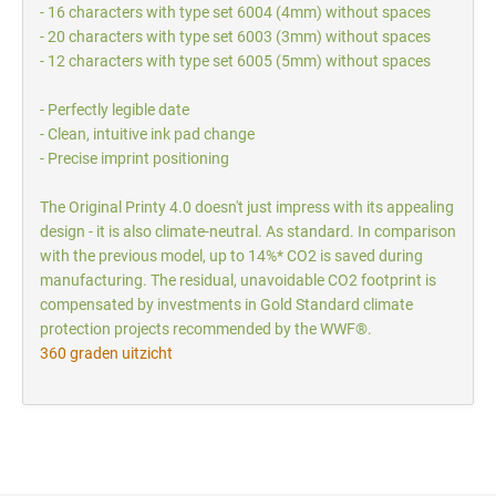
- 16 characters with type set 6004 (4mm) without spaces
- 20 characters with type set 6003 (3mm) without spaces
- 12 characters with type set 6005 (5mm) without spaces
- Perfectly legible date
- Clean, intuitive ink pad change
- Precise imprint positioning
The Original Printy 4.0 doesn't just impress with its appealing
design - it is also climate-neutral. As standard. In comparison
with the previous model, up to 14%* CO2 is saved during
manufacturing. The residual, unavoidable CO2 footprint is
compensated by investments in Gold Standard climate
protection projects recommended by the WWF®.
360 graden uitzicht