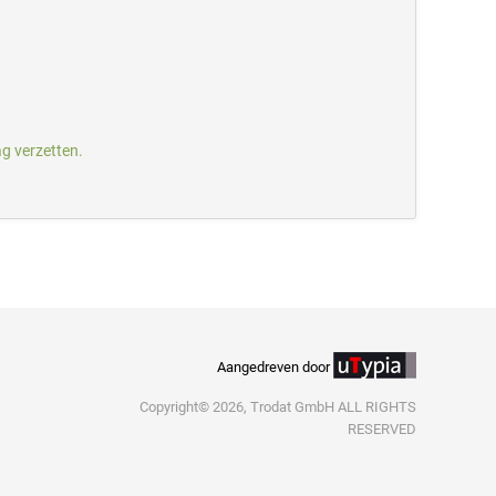
g verzetten.
Aangedreven door
Copyright© 2026, Trodat GmbH ALL RIGHTS
RESERVED