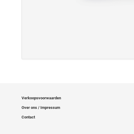
Verkoopsvoorwaarden
Over ons / Impressum
Contact