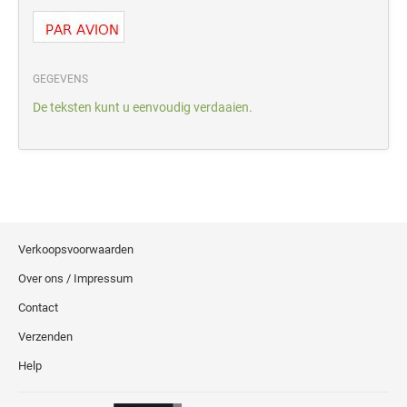
GEGEVENS
De teksten kunt u eenvoudig verdaaien.
Verkoopsvoorwaarden
Over ons / Impressum
Contact
Verzenden
Help