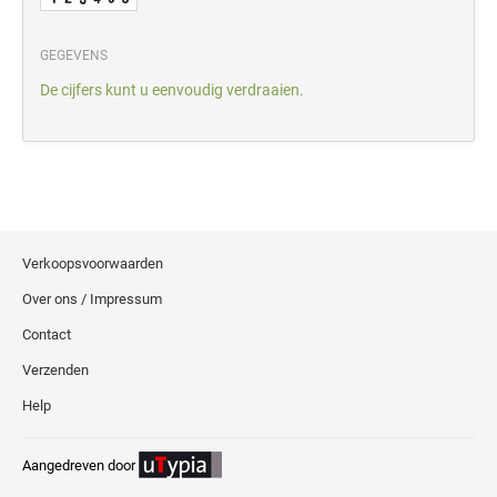
GEGEVENS
De cijfers kunt u eenvoudig verdraaien.
Verkoopsvoorwaarden
Over ons / Impressum
Contact
Verzenden
Help
Aangedreven door