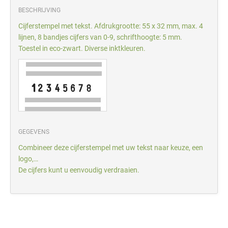
BESCHRIJVING
Cijferstempel met tekst. Afdrukgrootte: 55 x 32 mm, max. 4
lijnen, 8 bandjes cijfers van 0-9, schrifthoogte: 5 mm.
Toestel in eco-zwart. Diverse inktkleuren.
GEGEVENS
Combineer deze cijferstempel met uw tekst naar keuze, een
logo,…
De cijfers kunt u eenvoudig verdraaien.