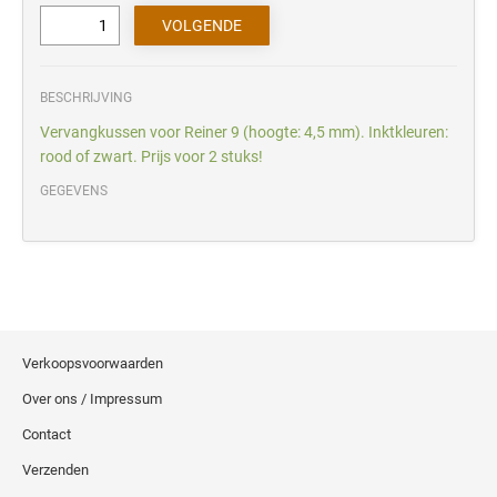
BESCHRIJVING
Vervangkussen voor Reiner 9 (hoogte: 4,5 mm). Inktkleuren:
rood of zwart. Prijs voor 2 stuks!
GEGEVENS
Verkoopsvoorwaarden
Over ons / Impressum
Contact
Verzenden