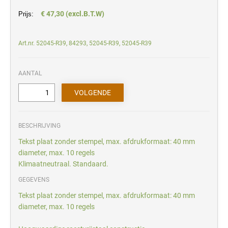
€ 47,30 (excl.B.T.W)
Prijs:
Art.nr. 52045-R39, 84293, 52045-R39, 52045-R39
AANTAL
BESCHRIJVING
Tekst plaat zonder stempel, max. afdrukformaat: 40 mm
diameter, max. 10 regels
Klimaatneutraal. Standaard.
GEGEVENS
Tekst plaat zonder stempel, max. afdrukformaat: 40 mm
diameter, max. 10 regels