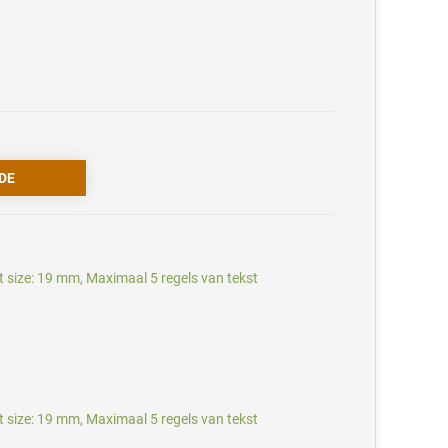
t size: 19 mm, Maximaal 5 regels van tekst
t size: 19 mm, Maximaal 5 regels van tekst