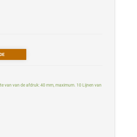
tte van van de afdruk: 40 mm, maximum. 10 Lijnen van