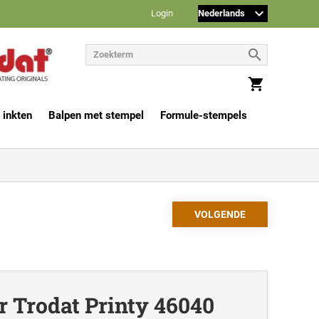
Login
 inkten
Balpen met stempel
Formule-stempels
r Trodat Printy 46040