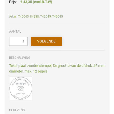
€ 43,35 (excl.B.T.W)
Prijs:
Art.nr. T46045, 84238, T46045, T46045
AANTAL
BESCHRIJVING
Tekst plaat zonder stempel, De grootte van de afdruk: 45 mm
diameter, max. 12 regels
GEGEVENS