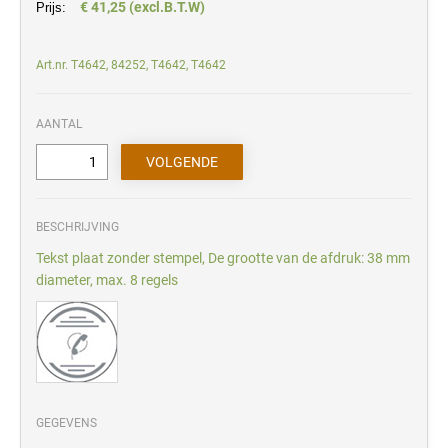
€ 41,25 (excl.B.T.W)
Prijs:
Art.nr. T4642, 84252, T4642, T4642
AANTAL
BESCHRIJVING
Tekst plaat zonder stempel, De grootte van de afdruk: 38 mm
diameter, max. 8 regels
GEGEVENS