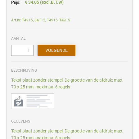
€ 34,05 (excl.B.T.W)
Prijs:
Art.nr. T4915, 84112, T4915, T4915
AANTAL
BESCHRIJVING
Tekst plaat zonder stempel, De grootte van de afdruk: max.
70 x 25 mm, maximaal 6 regels
GEGEVENS
Tekst plaat zonder stempel, De grootte van de afdruk: max.
70 x 25 mm, maximaal 6 regels