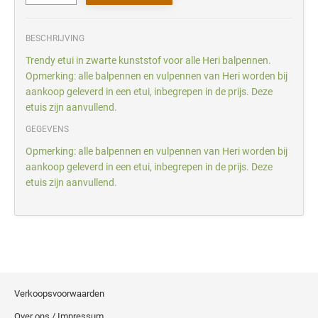
BESCHRIJVING
Trendy etui in zwarte kunststof voor alle Heri balpennen.
Opmerking: alle balpennen en vulpennen van Heri worden bij
aankoop geleverd in een etui, inbegrepen in de prijs. Deze
etuis zijn aanvullend.
GEGEVENS
Opmerking: alle balpennen en vulpennen van Heri worden bij
aankoop geleverd in een etui, inbegrepen in de prijs. Deze
etuis zijn aanvullend.
Verkoopsvoorwaarden
Over ons / Impressum