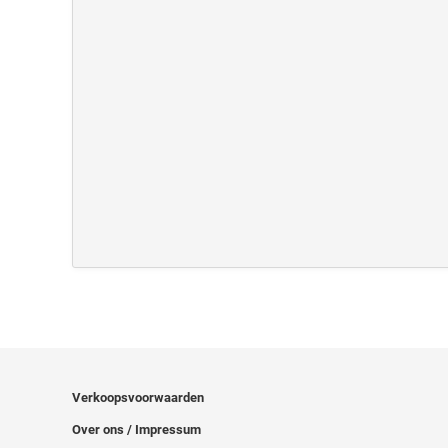
Verkoopsvoorwaarden
Over ons / Impressum