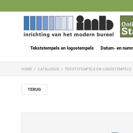
Tekststempels en logostempels
Datum- en num
HOME
CATALOGUS
TEKSTSTEMPELS EN LOGOSTEMPELS
TERUG